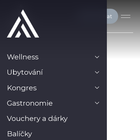
Rezervovat
Wellness
Ubytování
Kongres
Gastronomie
Vouchery a dárky
Balíčky