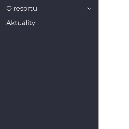
O resortu
Aktuality