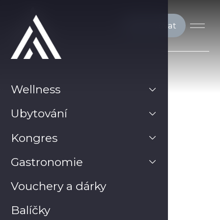
Rezervovat
Wellness
Ubytování
Kongres
Gastronomie
Vouchery a dárky
Balíčky