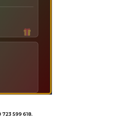
 723 599 618.