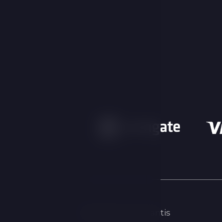
© 2026 Hotel Atlantis