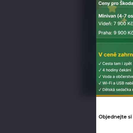
Objednejte si 