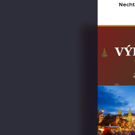
Nechte