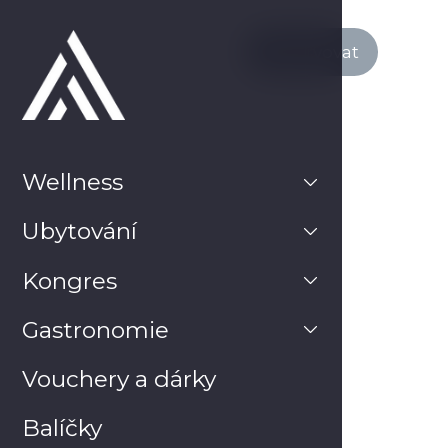
Rezervovat
Wellness
Gastronomie
Ubytování
Restaurace ATLANTIS otevřena!
29. 7. 2025
Kongres
Gastronomie
Vouchery a dárky
Balíčky